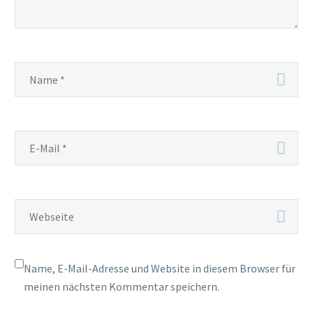
Name, E-Mail-Adresse und Website in diesem Browser für
meinen nächsten Kommentar speichern.