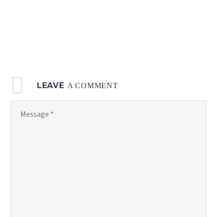
LEAVE
A COMMENT