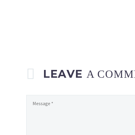
LEAVE
A COMM