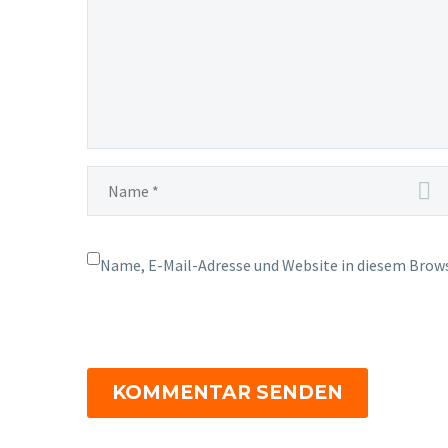
Name, E-Mail-Adresse und Website in diesem Brow
KOMMENTAR SENDEN