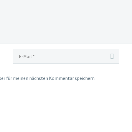
ser für meinen nächsten Kommentar speichern.