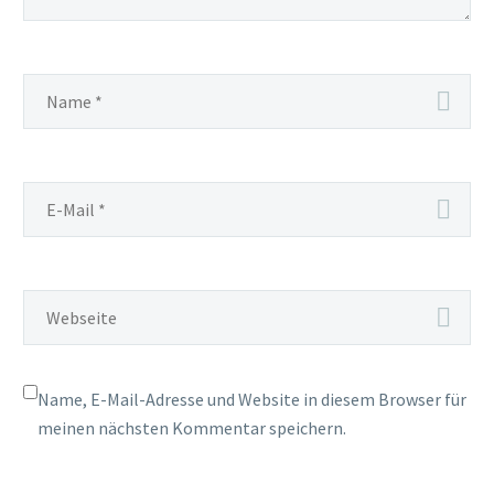
Name, E-Mail-Adresse und Website in diesem Browser für
meinen nächsten Kommentar speichern.