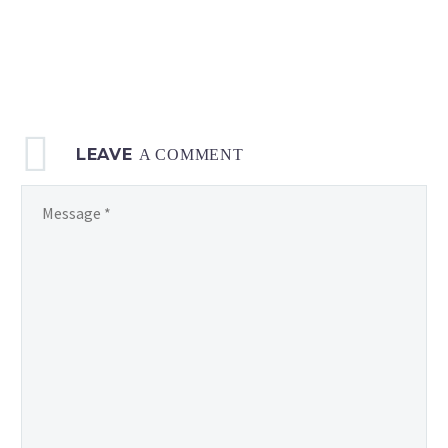
LEAVE
A COMMENT