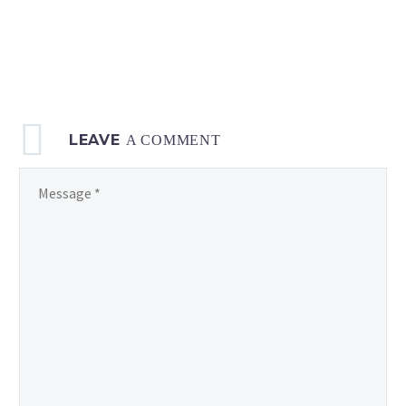
LEAVE
A COMMENT