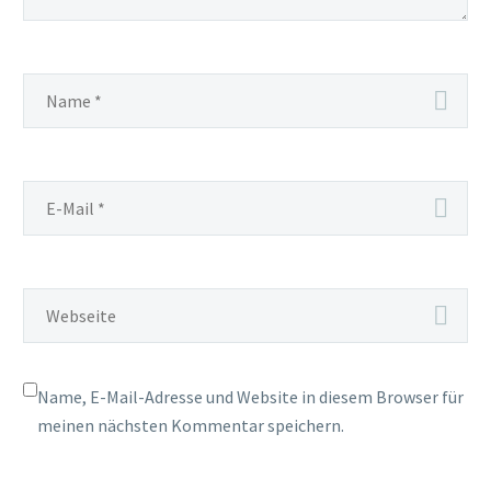
Name, E-Mail-Adresse und Website in diesem Browser für
meinen nächsten Kommentar speichern.