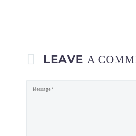
LEAVE
A COMM