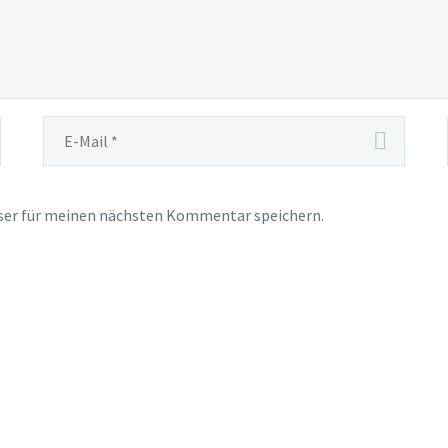
ser für meinen nächsten Kommentar speichern.