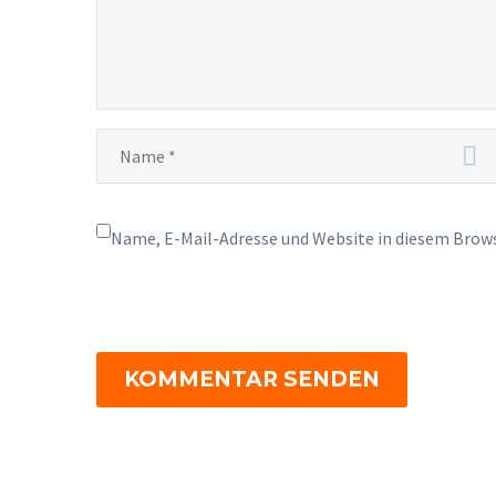
Name, E-Mail-Adresse und Website in diesem Brow
KOMMENTAR SENDEN