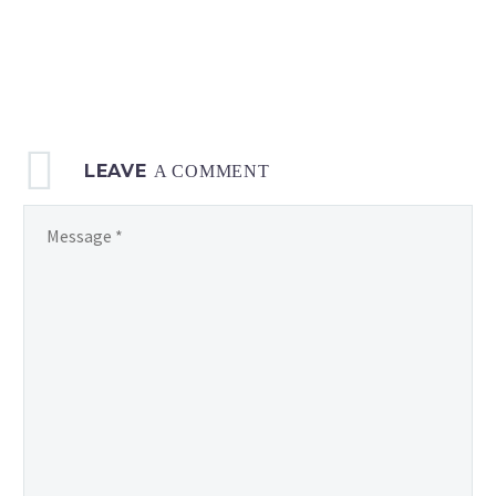
LEAVE
A COMMENT