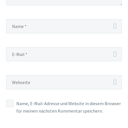
Name, E-Mail-Adresse und Website in diesem Browser
für meinen nächsten Kommentar speichern.