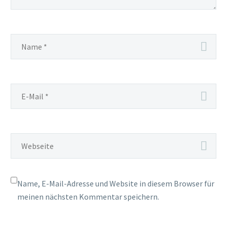
Name, E-Mail-Adresse und Website in diesem Browser für
meinen nächsten Kommentar speichern.