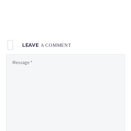
LEAVE
A COMMENT