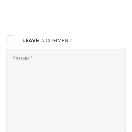
LEAVE
A COMMENT