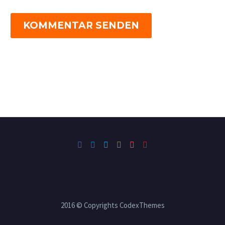
KOMMENTAR SENDEN
2016 © Copyrights CodexThemes