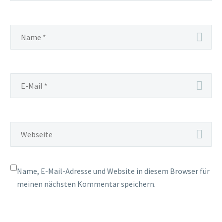
Name, E-Mail-Adresse und Website in diesem Browser für
meinen nächsten Kommentar speichern.