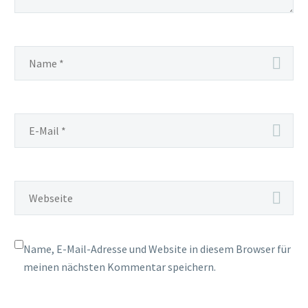
Name, E-Mail-Adresse und Website in diesem Browser für
meinen nächsten Kommentar speichern.