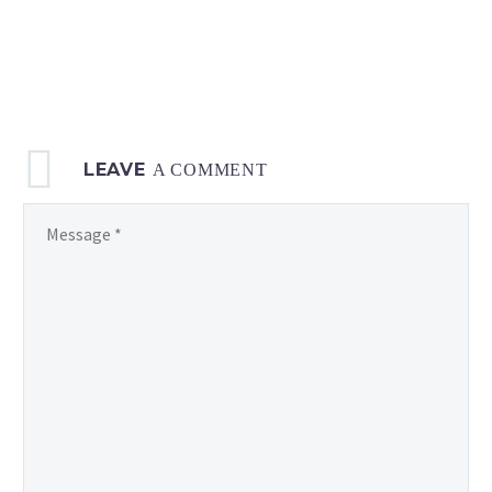
LEAVE
A COMMENT